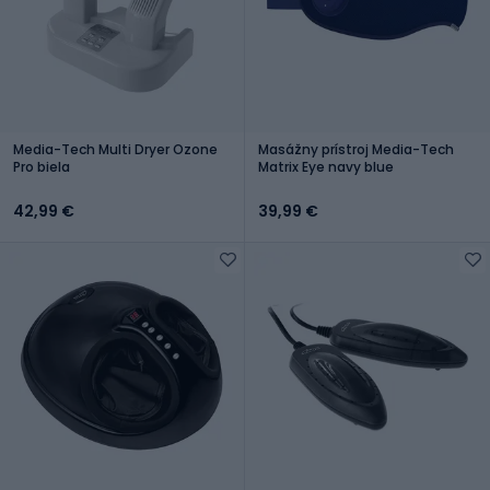
Media-Tech Multi Dryer Ozone
Masážny prístroj Media-Tech
Pro biela
Matrix Eye navy blue
42,99 €
39,99 €