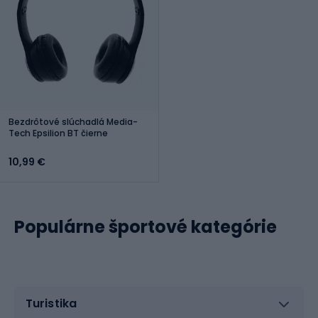
Bezdrôtové slúchadlá Media-
Tech Epsilion BT čierne
10,99 €
Populárne športové kategórie
Turistika