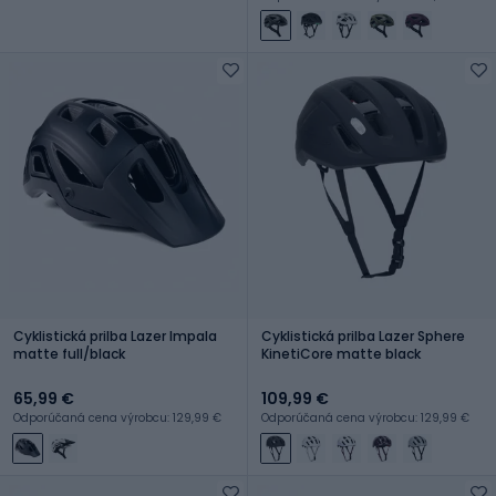
Cyklistická prilba Lazer Impala
Cyklistická prilba Lazer Sphere
matte full/black
KinetiCore matte black
65,99 €
109,99 €
Odporúčaná cena výrobcu: 129,99 €
Odporúčaná cena výrobcu: 129,99 €