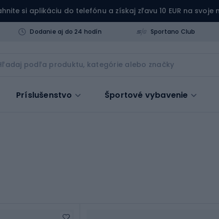
ahnite si aplikáciu do telefónu a získaj zľavu 10 EUR na svoje
Dodanie aj do 24 hodín
Sportano Club
Príslušenstvo
Športové vybavenie