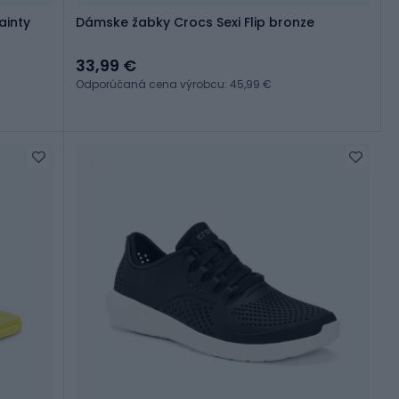
Dámske žabky Crocs Sexi Flip bronze
33,99 €
Odporúčaná cena výrobcu: 45,99 €