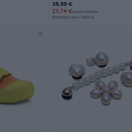
36,99 €
27,74 €
cena s kódom
Najnižšia cena: 29,59 €