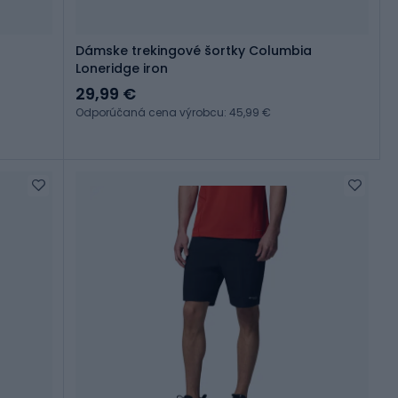
Dámske trekingové šortky Columbia
Loneridge iron
29,99 €
Odporúčaná cena výrobcu: 45,99 €