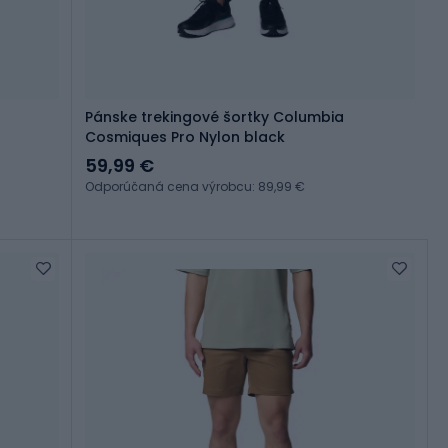
Pánske trekingové šortky Columbia
Cosmiques Pro Nylon black
59,99 €
Odporúčaná cena výrobcu: 89,99 €