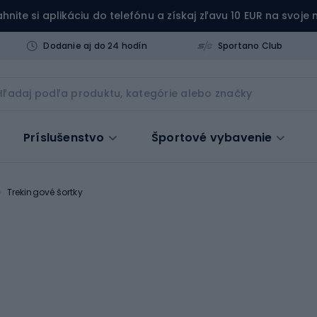
ahnite si aplikáciu do telefónu a získaj zľavu 10 EUR na svoje
Dodanie aj do 24 hodín
Sportano Club
Príslušenstvo
Športové vybavenie
Trekingové šortky