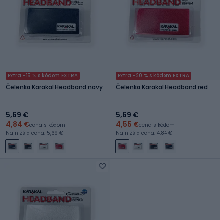
Extra -15 % s kódom EXTRA
Extra -20 % s kódom EXTRA
Čelenka Karakal Headband navy
Čelenka Karakal Headband red
5,69 €
5,69 €
4,84 €
4,55 €
cena s kódom
cena s kódom
Najnižšia cena: 5,69 €
Najnižšia cena: 4,84 €