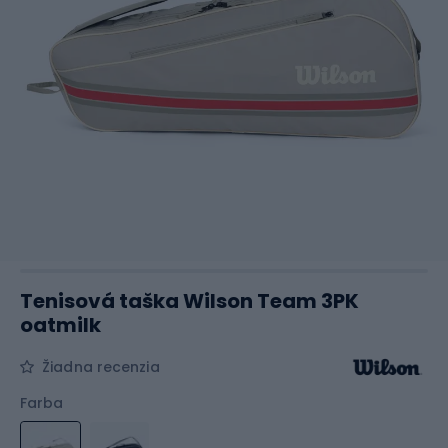
Tenisová taška Wilson Team 3PK
oatmilk
Žiadna recenzia
Farba