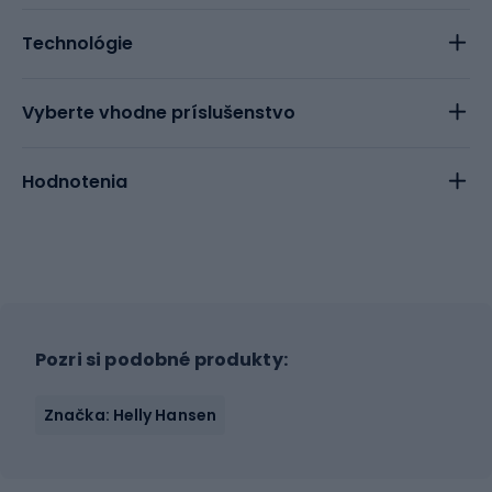
Technológie
Vyberte vhodne príslušenstvo
Hodnotenia
Pozri si podobné produkty:
Značka: Helly Hansen