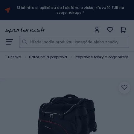
Stiahnite si aplikáciu do telefónu a získaj zľavu 10 EUR na
svoje nákupy!*
Turistika
Batožina a preprava
Prepravné tašky a organizéry