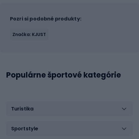
Pozri si podobné produkty:
Značka: KJUST
Populárne športové kategórie
Turistika
Sportstyle