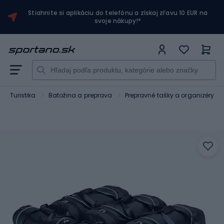
Stiahnite si aplikáciu do telefónu a získaj zľavu 10 EUR na
svoje nákupy!*
Turistika
Batožina a preprava
Prepravné tašky a organizéry