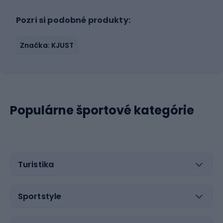
Pozri si podobné produkty:
Značka: KJUST
Populárne športové kategórie
Turistika
Sportstyle