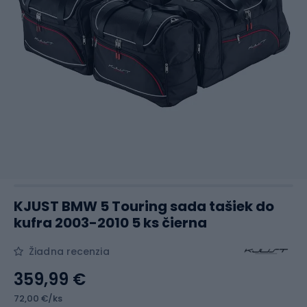
KJUST BMW 5 Touring sada tašiek do
kufra 2003-2010 5 ks čierna
Žiadna recenzia
359,99 €
72,00 €/ks