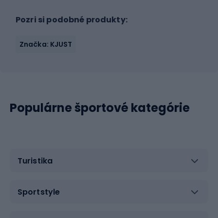
Pozri si podobné produkty:
Značka: KJUST
Populárne športové kategórie
Turistika
Sportstyle