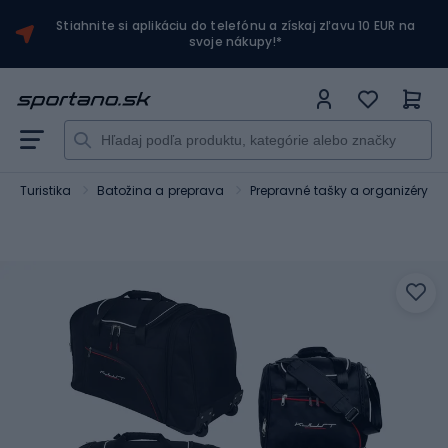
Stiahnite si aplikáciu do telefónu a získaj zľavu 10 EUR na
svoje nákupy!*
Turistika
Batožina a preprava
Prepravné tašky a organizéry