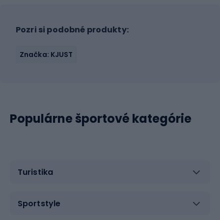
Pozri si podobné produkty:
Značka: KJUST
Populárne športové kategórie
Turistika
Sportstyle