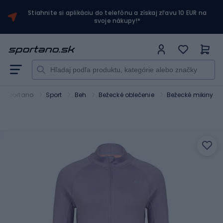
Stiahnite si aplikáciu do telefónu a získaj zľavu 10 EUR na
svoje nákupy!*
Sportano
Sport
Beh
Bežecké oblečenie
Bežecké mikiny