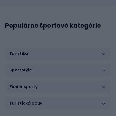
Populárne športové kategórie
Turistika
Sportstyle
Zimné športy
Turistická obuv