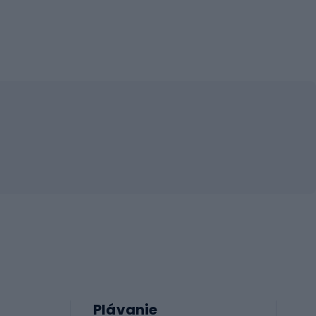
Plávanie