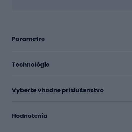
Parametre
Technológie
Vyberte vhodne príslušenstvo
Hodnotenia