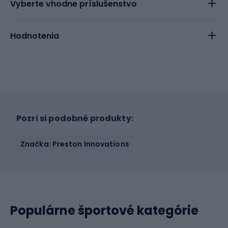
Vyberte vhodne príslušenstvo
Hodnotenia
Pozri si podobné produkty:
Značka: Preston Innovations
Populárne športové kategórie