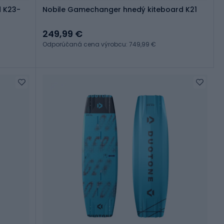
 K23-
Nobile Gamechanger hnedý kiteboard K21
249,99 €
Odporúčaná cena výrobcu: 749,99 €