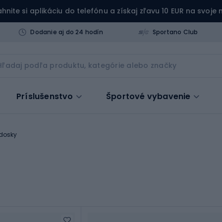
ahnite si aplikáciu do telefónu a získaj zľavu 10 EUR na svoje
Dodanie aj do 24 hodín
Sportano Club
Príslušenstvo
Športové vybavenie
 dosky