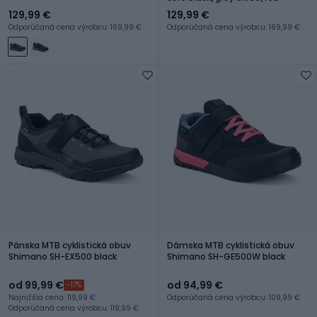
129,99 €
129,99 €
Odporúčaná cena výrobcu: 169,99 €
Odporúčaná cena výrobcu: 169,99 €
Pánska MTB cyklistická obuv
Dámska MTB cyklistická obuv
Shimano SH-EX500 black
Shimano SH-GE500W black
od 99,99 €
od 94,99 €
-17%
Najnižšia cena: 119,99 €
Odporúčaná cena výrobcu: 109,99 €
Odporúčaná cena výrobcu: 119,99 €