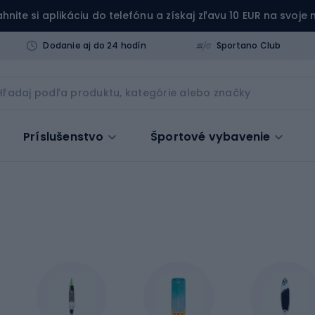
ahnite si aplikáciu do telefónu a získaj zľavu 10 EUR na svoje
Dodanie aj do 24 hodín
Sportano Club
Príslušenstvo
Športové vybavenie