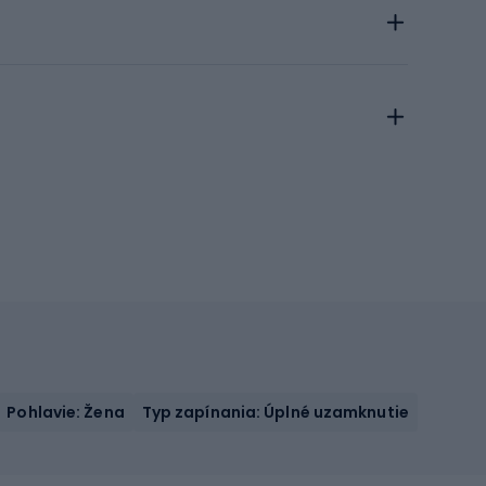
Pohlavie: Žena
Typ zapínania: Úplné uzamknutie