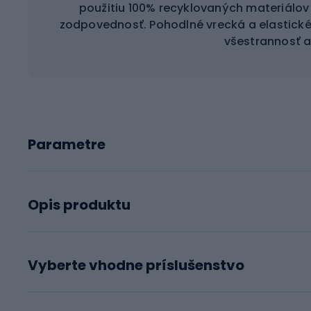
použitiu 100% recyklovaných materiálov 
zodpovednosť. Pohodlné vrecká a elastick
všestrannosť a
Parametre
Opis produktu
Vyberte vhodne príslušenstvo