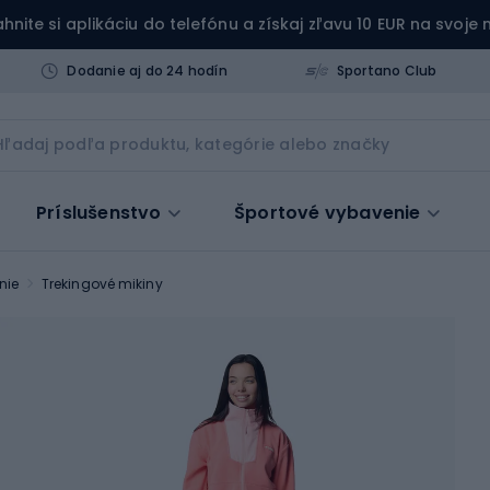
ahnite si aplikáciu do telefónu a získaj zľavu 10 EUR na svoje
Dodanie aj do 24 hodín
Sportano Club
Príslušenstvo
Športové vybavenie
nie
Trekingové mikiny