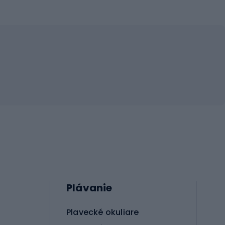
Plávanie
Plavecké okuliare