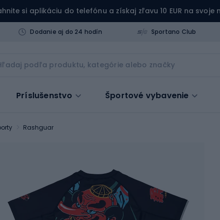
ahnite si aplikáciu do telefónu a získaj zľavu 10 EUR na svoje
Dodanie aj do 24 hodín
Sportano Club
Príslušenstvo
Športové vybavenie
orty
Rashguar