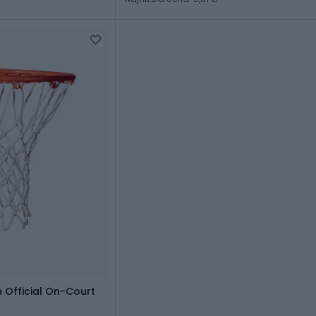
 Official On-Court