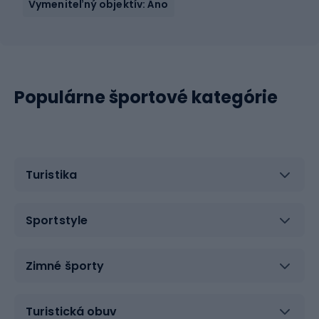
Vymeniteľný objektív: Áno
Populárne športové kategórie
Turistika
Sportstyle
Zimné športy
Turistická obuv