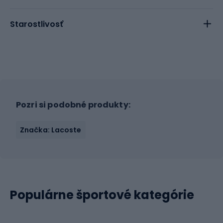
Starostlivosť
Pozri si podobné produkty:
Značka: Lacoste
Populárne športové kategórie