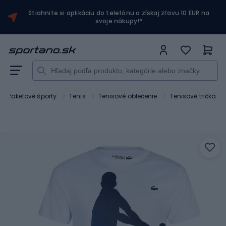
Stiahnite si aplikáciu do telefónu a získaj zľavu 10 EUR na
svoje nákupy!*
Raketové športy
Tenis
Tenisové oblečenie
Tenisové tričká