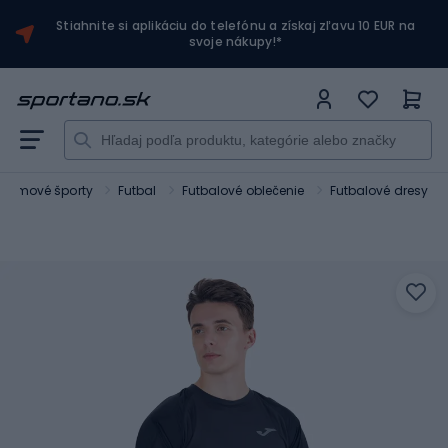
Stiahnite si aplikáciu do telefónu a získaj zľavu 10 EUR na
svoje nákupy!*
Tímové športy
Futbal
Futbalové oblečenie
Futbalové dresy