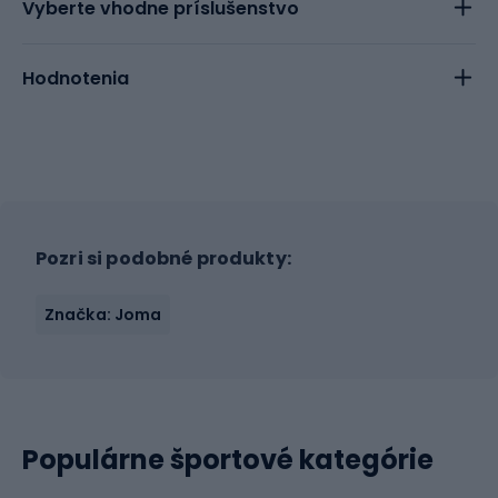
Vyberte vhodne príslušenstvo
Hodnotenia
Pozri si podobné produkty:
Značka: Joma
Populárne športové kategórie