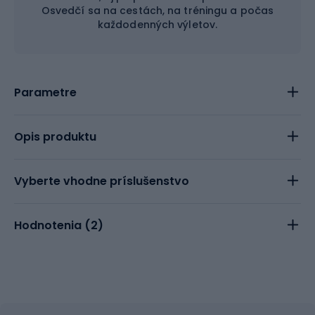
Osvedčí sa na cestách, na tréningu a počas
každodenných výletov.
Parametre
Opis produktu
Vyberte vhodne príslušenstvo
Hodnotenia (
2
)