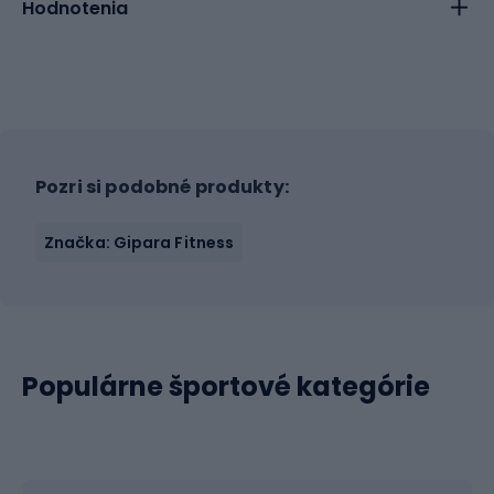
Hodnotenia
Pozri si podobné produkty:
Značka: Gipara Fitness
Populárne športové kategórie