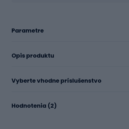
Parametre
Opis produktu
Vyberte vhodne príslušenstvo
Hodnotenia (
2
)