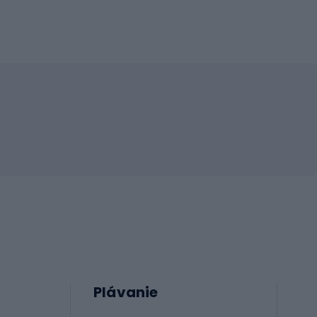
Plávanie