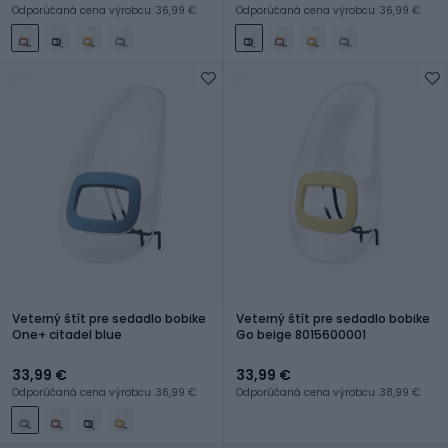
Odporúčaná cena výrobcu: 36,99 €
Odporúčaná cena výrobcu: 36,99 €
Veterný štít pre sedadlo bobike
Veterný štít pre sedadlo bobike
One+ citadel blue
Go beige 8015600001
33,99 €
33,99 €
Odporúčaná cena výrobcu: 36,99 €
Odporúčaná cena výrobcu: 38,99 €