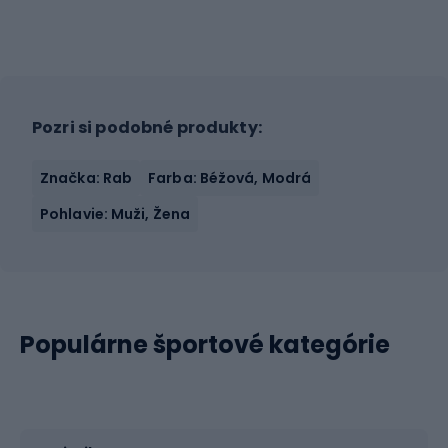
Pozri si podobné produkty:
Značka: Rab
Farba: Béžová, Modrá
Pohlavie: Muži, Žena
Populárne športové kategórie