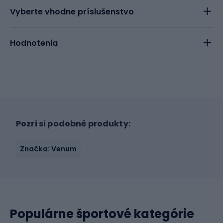
Vyberte vhodne príslušenstvo
Hodnotenia
Pozri si podobné produkty:
Značka: Venum
Populárne športové kategórie