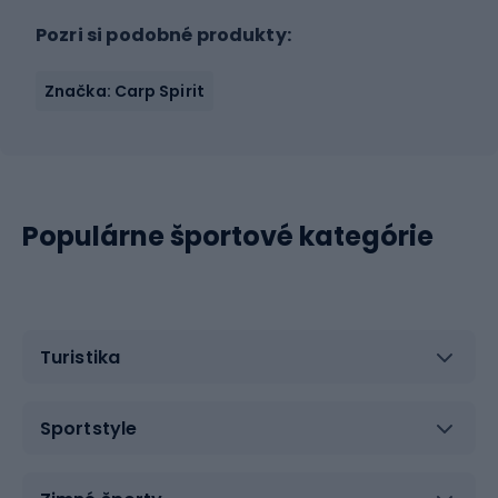
Pozri si podobné produkty:
Značka: Carp Spirit
Populárne športové kategórie
Turistika
Sportstyle