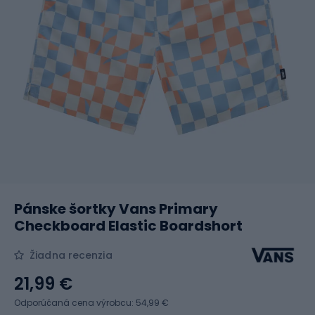
Pánske šortky Vans Primary
Checkboard Elastic Boardshort
Žiadna recenzia
21,99 €
Odporúčaná cena výrobcu: 54,99 €