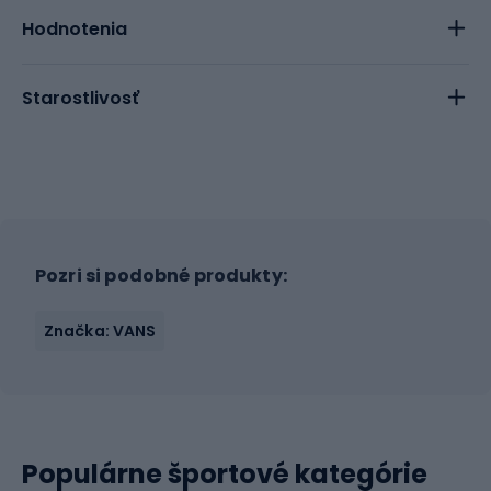
Hodnotenia
Starostlivosť
Pozri si podobné produkty:
Značka: VANS
Populárne športové kategórie