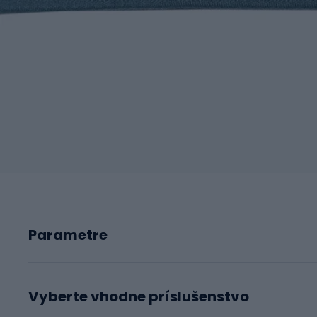
Parametre
Vyberte vhodne príslušenstvo