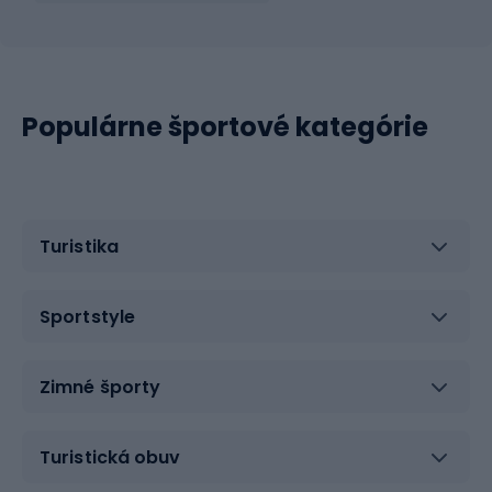
Populárne športové kategórie
Turistika
Sportstyle
Zimné športy
Turistická obuv