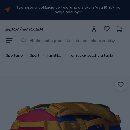
Stiahnite si aplikáciu do telefónu a získaj zľavu 10 EUR na
svoje nákupy!*
Sportano
Sport
Turistika
Turistické batohy a tašky