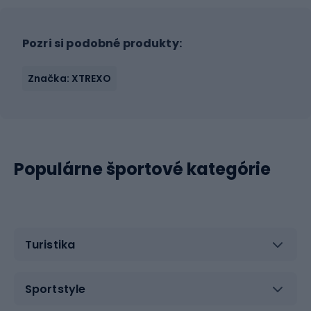
Pozri si podobné produkty:
Značka: XTREXO
Populárne športové kategórie
Turistika
Sportstyle