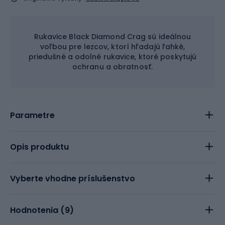
Rukavice Black Diamond Crag sú ideálnou
voľbou pre lezcov, ktorí hľadajú ľahké,
priedušné a odolné rukavice, ktoré poskytujú
ochranu a obratnosť.
Parametre
Opis produktu
Vyberte vhodne príslušenstvo
Hodnotenia (
9
)