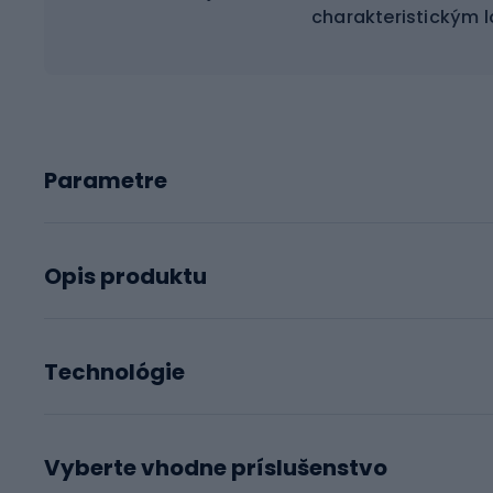
charakteristickým l
Parametre
Opis produktu
Technológie
Vyberte vhodne príslušenstvo