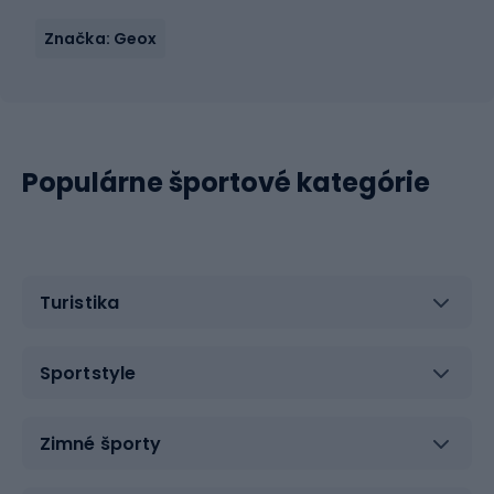
Značka: Geox
Populárne športové kategórie
Turistika
Sportstyle
Zimné športy