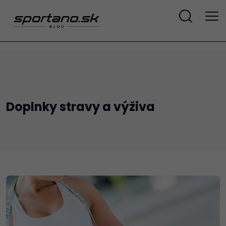
Doplnky stravy a výživa