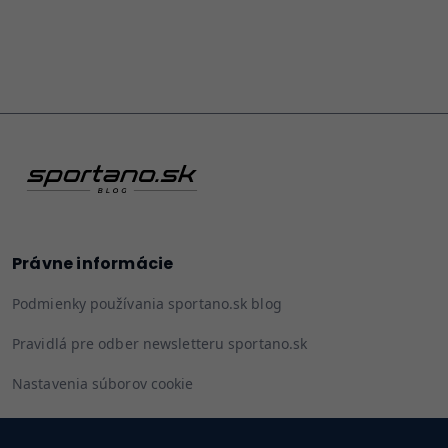
Právne informácie
Podmienky používania sportano.sk blog
Pravidlá pre odber newsletteru sportano.sk
Nastavenia súborov cookie