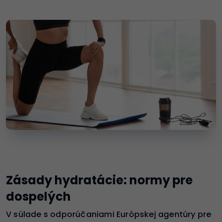
Zásady hydratácie: normy pre
dospelých
V súlade s odporúčaniami Európskej agentúry pre