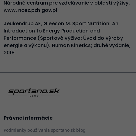
Národné centrum pre vzdelávanie v oblasti výživy,
www. ncez.pzh.gov.pl
Jeukendrup AE, Gleeson M. Sport Nutrition: An
Introduction to Energy Production and
Performance (Športová výživa: Úvod do výroby
energie a výkonu). Human Kinetics; druhé vydanie,
2018
Právne informácie
Podmienky používania sportano.sk blog