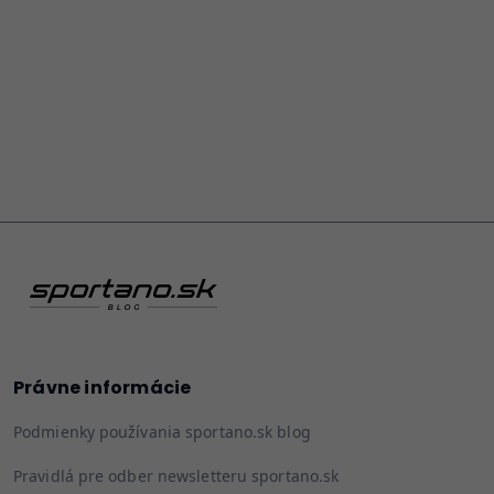
Právne informácie
Podmienky používania sportano.sk blog
Pravidlá pre odber newsletteru sportano.sk