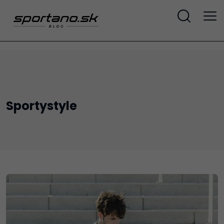
Sportystyle