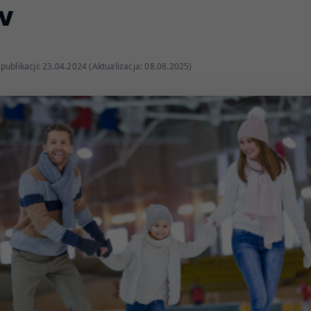
ov
publikacji: 23.04.2024 (Aktualizacja: 08.08.2025)