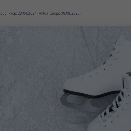
publikacji: 23.04.2024 (Aktualizacja: 08.08.2025)