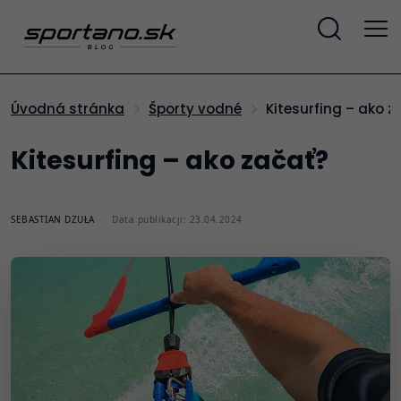
Kitesurfing – ako 
Úvodná stránka
Športy vodné
Kitesurfing – ako začať?
SEBASTIAN DZUŁA
Data publikacji: 23.04.2024