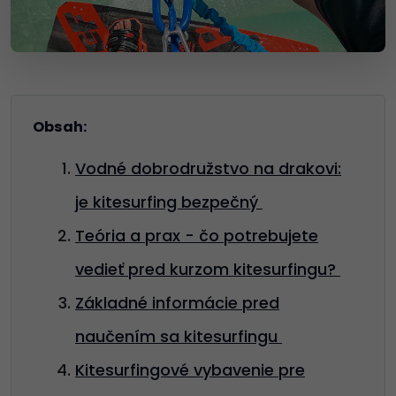
Obsah:
Vodné dobrodružstvo na drakovi:
je kitesurfing bezpečný
Teória a prax - čo potrebujete
vedieť pred kurzom kitesurfingu?
Základné informácie pred
naučením sa kitesurfingu
Kitesurfingové vybavenie pre