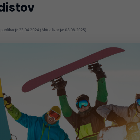
distov
publikacji: 23.04.2024 (Aktualizacja: 08.08.2025)