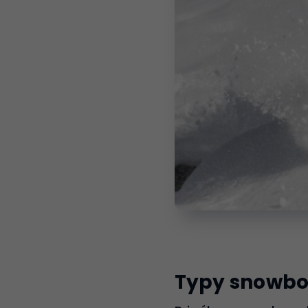
Typy snowb