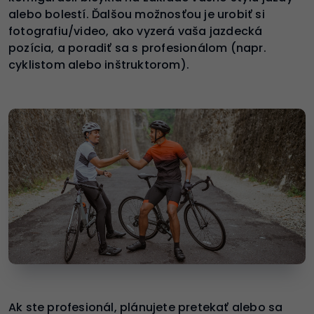
alebo bolestí. Ďalšou možnosťou je urobiť si
fotografiu/video, ako vyzerá vaša jazdecká
pozícia, a poradiť sa s profesionálom (napr.
cyklistom alebo inštruktorom).
Ak ste profesionál, plánujete pretekať alebo sa