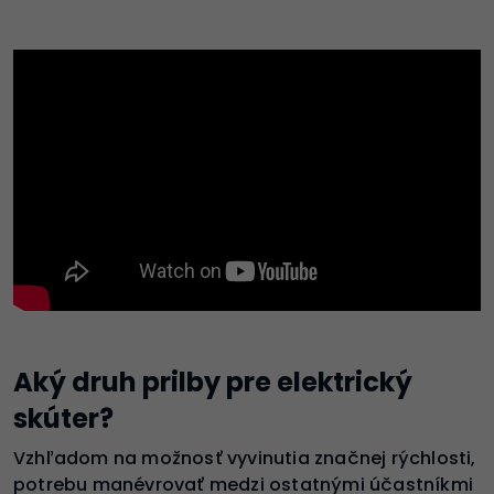
Aký druh prilby pre elektrický
skúter?
Vzhľadom na možnosť vyvinutia značnej rýchlosti,
potrebu manévrovať medzi ostatnými účastníkmi