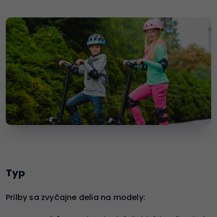
Typ
Prilby sa zvyčajne delia na modely: