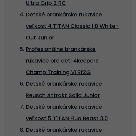
Ultra Grip 2 RC
Detské brankárske rukavice
veľkosť 4 T1TAN Classic 1.0 White-
Out Junior
Profesionálne brankárske
rukavice pre deti 4keepers
Champ Training VI Rf2G
Detské brankárske rukavice
Reusch Attrakt Solid Junior
Detské brankárske rukavice
veľkosť 5 T1TAN Fluo Beast 3.0
Detské brankárske rukavice