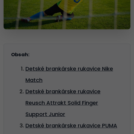
Obsah:
Detské brankárske rukavice Nike
Match
Detské brankárske rukavice
Reusch Attrakt Solid Finger
Support Junior
Detské brankárske rukavice PUMA