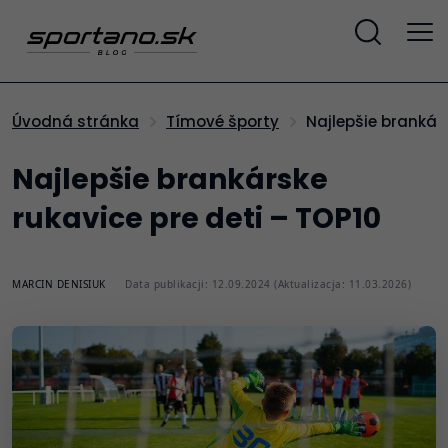
Najlepšie brankár
Úvodná stránka
Tímové športy
Najlepšie brankárske
rukavice pre deti – TOP10
MARCIN DENISIUK
Data publikacji: 12.09.2024 (Aktualizacja: 11.03.2026)