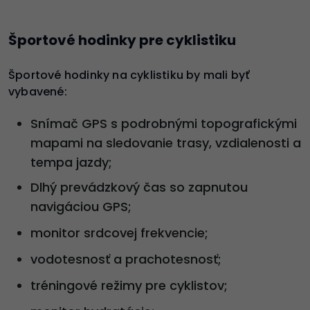
Športové hodinky pre cyklistiku
Športové hodinky na cyklistiku by mali byť
vybavené:
Snímač GPS s podrobnými topografickými
mapami na sledovanie trasy, vzdialenosti a
tempa jazdy;
Dlhý prevádzkový čas so zapnutou
navigáciou GPS;
monitor srdcovej frekvencie;
vodotesnosť a prachotesnosť;
tréningové režimy pre cyklistov;