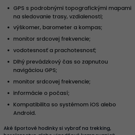
GPS s podrobnými topografickými mapami
na sledovanie trasy, vzdialenosti;
výškomer, barometer a kompas;
monitor srdcovej frekvencie;
vodotesnosť a prachotesnosť;
Dlhý prevádzkový čas so zapnutou
navigáciou GPS;
monitor srdcovej frekvencie;
informácie o počasí;
Kompatibilita so systémom iOS alebo
Android.
Aké športové hodinky si vybrať na trekking,