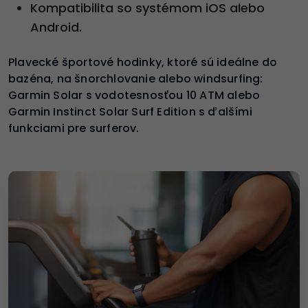
Kompatibilita so systémom iOS alebo
Android.
Plavecké športové hodinky, ktoré sú ideálne do
bazéna, na šnorchlovanie alebo windsurfing:
Garmin Solar s vodotesnosťou 10 ATM alebo
Garmin Instinct Solar Surf Edition s ďalšími
funkciami pre surferov.