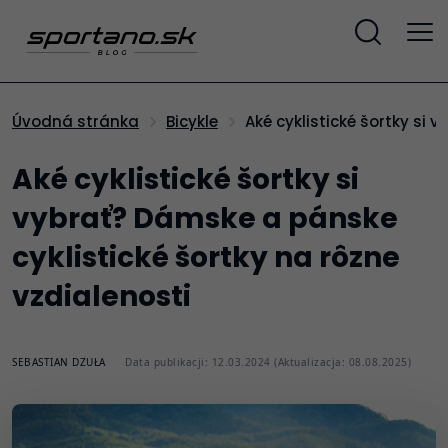
Aké cyklistické šortky si
Úvodná stránka
Bicykle
Aké cyklistické šortky si
vybrať? Dámske a pánske
cyklistické šortky na rôzne
vzdialenosti
SEBASTIAN DZUŁA
Data publikacji: 12.03.2024 (Aktualizacja: 08.08.2025)