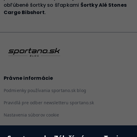
obľúbené šortky so šľapkami
Šortky Alé Stones
Cargo Bibshort
.
Právne informácie
Podmienky používania sportano.sk blog
Pravidlá pre odber newsletteru sportano.sk
Nastavenia súborov cookie